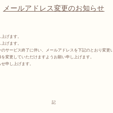
メールアドレス変更のお知らせ
し上げます。
し上げます。
のサービス終了に伴い、メールアドレスを下記のとおり変更
を変更していただけますようお願い申し上げます。
らせ申し上げます。
記