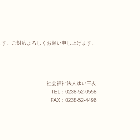
ます。ご対応よろしくお願い申し上げます。
社会福祉法人ゆい三友
TEL：0238-52-0558
FAX：0238-52-4496