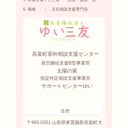
職種 ： 主任相談支援専門員
高畠町基幹相談支援センター
就労継続支援B型事業所
太陽の家
指定特定相談支援事業所
サポートセンターゆい
住所
〒992-0351 山形県東置賜郡高畠町大